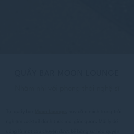
QUẦY BAR MOON LOUNGE
Nhâm nhi với phong thái nghệ sĩ
Tại quầy bar
Moon Lounge
, hãy đắm mình trong trải
nghiệm cocktail đánh thức mọi giác quan. Mỗi ly đồ
uống là một câu chuyện được kể bằng sự hòa quyện