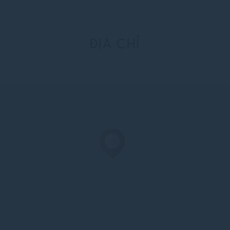
ĐỊA CHỈ