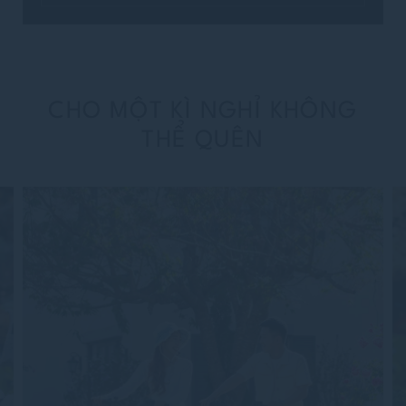
CHO MỘT KÌ NGHỈ KHÔNG
THỂ QUÊN