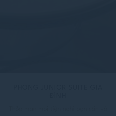
PHÒNG JUNIOR SUITE GIA
ĐÌNH
Thỏa mãn mọi tiện nghi bạn cần và