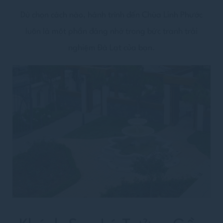
Dù chọn cách nào, hành trình đến Chùa Linh Phước
luôn là một phần đáng nhớ trong bức tranh trải
nghiệm Đà Lạt của bạn.