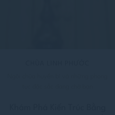
CHÙA LINH PHƯỚC
Ngôi chùa huyền bí và những phong
tục đặc sắc đang chờ bạn
Khám Phá Kiến Trúc Bằng