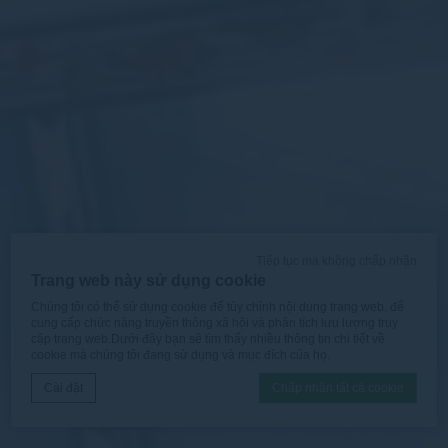
Tiếp tục mà không chấp nhận
Trang web này sử dụng cookie
Chúng tôi có thể sử dụng cookie để tùy chỉnh nội dung trang web, để
cung cấp chức năng truyền thông xã hội và phân tích lưu lượng truy
cập trang web.Dưới đây bạn sẽ tìm thấy nhiều thông tin chi tiết về
cookie mà chúng tôi đang sử dụng và mục đích của họ.
Cài đặt
Chấp nhận tất cả cookie