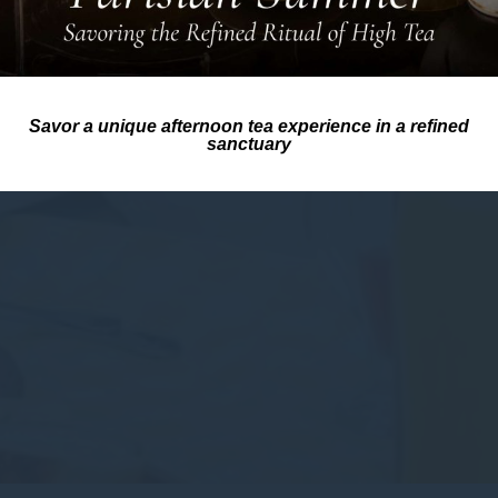
Savor a unique afternoon tea experience in a refined
sanctuary